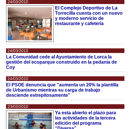
24/03/2010
El Complejo Deportivo de La
Torrecilla cuenta con un nuevo
y moderno servicio de
restaurante y cafetería
24/03/2010
La Comunidad cede al Ayuntamiento de Lorca la
gestión del ecoparque construido en la pedanía de
Coy
24/03/2010
El PSOE denuncia que "aumenta un 20% la plantilla
de Urbanismo mientras su carga de trabajo
desciende estrepitosamente"
23/03/2010
Ya esta abierto el plazo para
las actividades de la tercera
edición del programa
“Diversa”