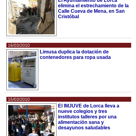
El Ayuntamiento de Lorca
elimina el estrechamiento de la
Calle Cueva de Mena, en San
Cristóbal
16/03/2010
Limusa duplica la dotación de
contenedores para ropa usada
15/03/2010
El IMJUVE de Lorca lleva a
nueve colegios y tres
institutos talleres por una
alimentación sana y
desayunos saludables