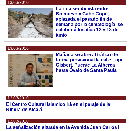
13/03/2010
La ruta senderista entre
Bolnuevo y Cabo Cope,
aplazada el pasado fin de
semana por la climatología, se
celebrará los días 12 y 13 de
junio
13/03/2010
Mañana se abre al tráfico de
forma provisional la calle Lope
Gisbert, Puente La Alberca
hasta Óvalo de Santa Paula
12/03/2010
El Centro Cultural Islamico irá en el paraje de la
Ribera de Alcalá
12/03/2010
La señalización situada en la Avenida Juan Carlos I,