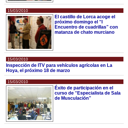
15/03/2010
El castillo de Lorca acoge el
próximo domingo el “I
Encuentro de cuadrillas” con
matanza de chato murciano
15/03/2010
Inspección de ITV para vehículos agrícolas en La
Hoya, el próximo 18 de marzo
15/03/2010
Éxito de participación en el
curso de “Especialista de Sala
de Musculación”