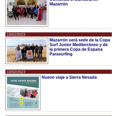
Mazarrón
10/02/2023
Mazarrón será sede de la Copa
Surf Junior Mediterráneo y de
la primera Copa de Espana
Parasurfing
10/02/2023
Nuevo viaje a Sierra Nevada