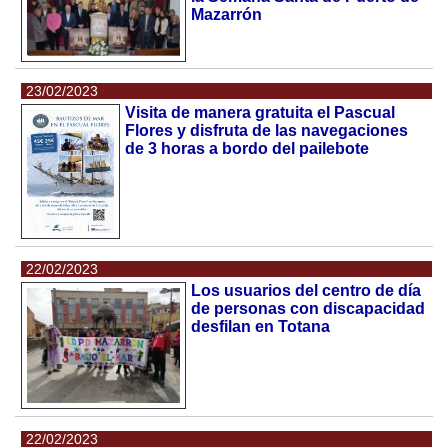
Mazarrón
23/02/2023
Visita de manera gratuita el Pascual
Flores y disfruta de las navegaciones
de 3 horas a bordo del pailebote
22/02/2023
Los usuarios del centro de día
de personas con discapacidad
desfilan en Totana
22/02/2023