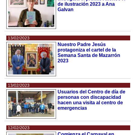
de ilustración 2023 a Ana
Galvan
13/02/2023
Nuestro Padre Jesús
protagoniza el cartel de la
Semana Santa de Mazarrón
2023
13/02/2023
Usuarios del Centro de día de
personas con discapacidad
hacen una visita al centro de
emergencias
12/02/2023
Comienza el Carnaval en