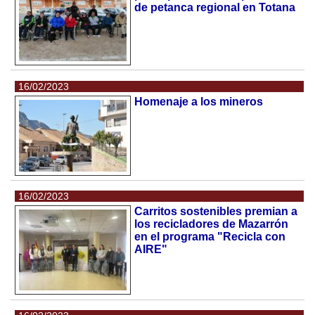
de petanca regional en Totana
16/02/2023
Homenaje a los mineros
16/02/2023
Carritos sostenibles premian a
los recicladores de Mazarrón
en el programa "Recicla con
AIRE"