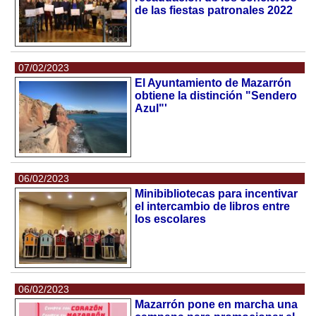
de las fiestas patronales 2022
07/02/2023
El Ayuntamiento de Mazarrón
obtiene la distinción "Sendero
Azul"'
06/02/2023
Minibibliotecas para incentivar
el intercambio de libros entre
los escolares
06/02/2023
Mazarrón pone en marcha una