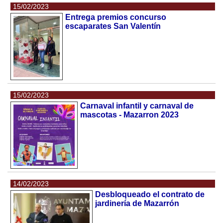
15/02/2023
Entrega premios concurso
escaparates San Valentín
15/02/2023
Carnaval infantil y carnaval de
mascotas - Mazarron 2023
14/02/2023
Desbloqueado el contrato de
jardinería de Mazarrón