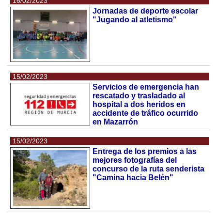
16/02/2023
Jornadas de deporte escolar
"Jugando al atletismo"
15/02/2023
Servicios de emergencia han
rescatado y trasladado al
hospital a dos heridos en
accidente de tráfico ocurrido
en Mazarrón
15/02/2023
Entrega de los premios a las
mejores fotografías del
concurso de la ruta senderista
"Camina hacia Belén"