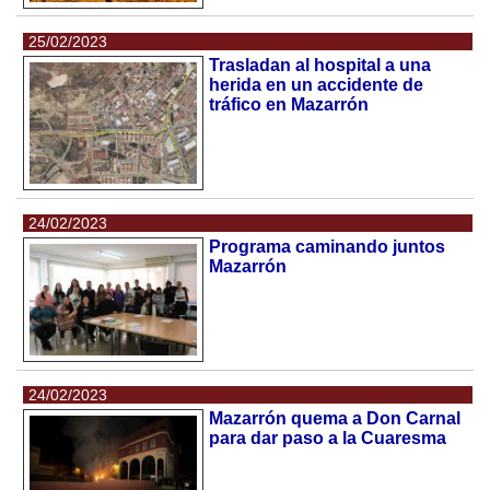
25/02/2023
Trasladan al hospital a una
herida en un accidente de
tráfico en Mazarrón
24/02/2023
Programa caminando juntos
Mazarrón
24/02/2023
Mazarrón quema a Don Carnal
para dar paso a la Cuaresma