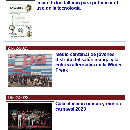
Inicio de los talleres para potenciar el
uso de la tecnología
20/02/2023
Medio centenar de jóvenes
disfruta del salón manga y la
cultura alternativa en la Winter
Freak
18/02/2023
Gala elección musas y musos
carnaval 2023