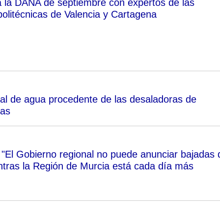
 la DANA de septiembre con expertos de las
politécnicas de Valencia y Cartagena
ral de agua procedente de las desaladoras de
ras
: "El Gobierno regional no puede anunciar bajadas 
tras la Región de Murcia está cada día más