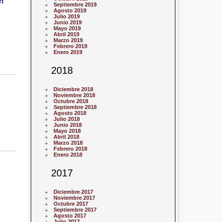
Septiembre 2019
Agosto 2019
Julio 2019
Junio 2019
Mayo 2019
Abril 2019
Marzo 2019
Febrero 2019
Enero 2019
2018
Diciembre 2018
Noviembre 2018
Octubre 2018
Septiembre 2018
Agosto 2018
Julio 2018
Junio 2018
Mayo 2018
Abril 2018
Marzo 2018
Febrero 2018
Enero 2018
2017
Diciembre 2017
Noviembre 2017
Octubre 2017
Septiembre 2017
Agosto 2017
Julio 2017