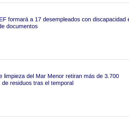
SEF formará a 17 desempleados con discapacidad 
 de documentos
e limpieza del Mar Menor retiran más de 3.700
 de residuos tras el temporal