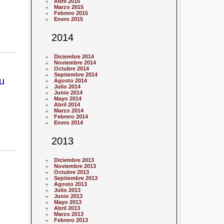
Abril 2015
Marzo 2015
Febrero 2015
Enero 2015
2014
Diciembre 2014
Noviembre 2014
Octubre 2014
Septiembre 2014
u
Agosto 2014
Julio 2014
Junio 2014
Mayo 2014
Abril 2014
Marzo 2014
Febrero 2014
Enero 2014
2013
Diciembre 2013
Noviembre 2013
Octubre 2013
Septiembre 2013
Agosto 2013
Julio 2013
Junio 2013
Mayo 2013
Abril 2013
Marzo 2013
Febrero 2013