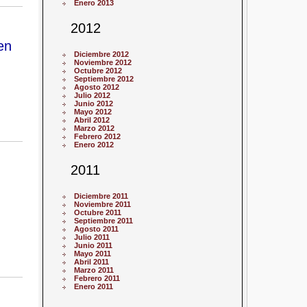
Enero 2013
2012
en
Diciembre 2012
Noviembre 2012
Octubre 2012
Septiembre 2012
Agosto 2012
Julio 2012
Junio 2012
Mayo 2012
Abril 2012
Marzo 2012
Febrero 2012
Enero 2012
2011
Diciembre 2011
Noviembre 2011
Octubre 2011
Septiembre 2011
Agosto 2011
Julio 2011
Junio 2011
Mayo 2011
Abril 2011
Marzo 2011
Febrero 2011
Enero 2011