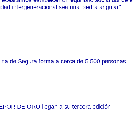
ridad intergeneracional sea una piedra angular"
lina de Segura forma a cerca de 5.500 personas
EPOR DE ORO llegan a su tercera edición