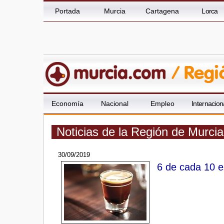
Portada
Murcia
Cartagena
Lorca
Economía
Nacional
Empleo
Internacion
Noticias de la Región de Murci
30/09/2019
6 de cada 10 e