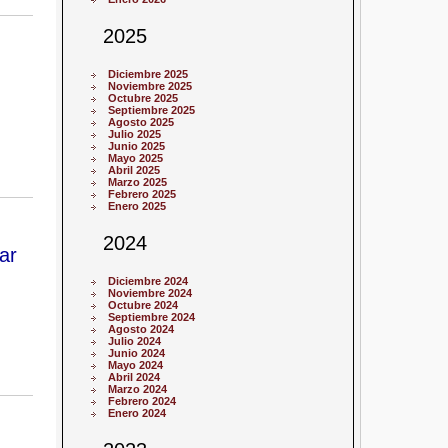
2025
Diciembre 2025
Noviembre 2025
Octubre 2025
Septiembre 2025
Agosto 2025
Julio 2025
Junio 2025
Mayo 2025
Abril 2025
Marzo 2025
Febrero 2025
Enero 2025
2024
ar
Diciembre 2024
Noviembre 2024
Octubre 2024
Septiembre 2024
Agosto 2024
Julio 2024
Junio 2024
Mayo 2024
Abril 2024
Marzo 2024
Febrero 2024
Enero 2024