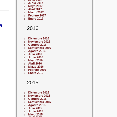
Junio 2017
Mayo 2017
Abril 2017
Marzo 2017
Febrero 2017
Enero 2017
a
2016
Diciembre 2016
Noviembre 2016
Octubre 2016
Septiembre 2016
Agosto 2016
Julio 2016
Junio 2016
Mayo 2016
Abril 2016
Marzo 2016
Febrero 2016
Enero 2016
e
2015
Diciembre 2015
Noviembre 2015
Octubre 2015
Septiembre 2015
Agosto 2015
Julio 2015
Junio 2015
Mayo 2015