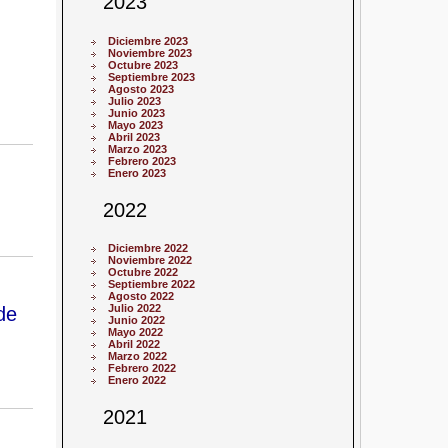
2023
Diciembre 2023
Noviembre 2023
Octubre 2023
Septiembre 2023
Agosto 2023
Julio 2023
Junio 2023
Mayo 2023
Abril 2023
Marzo 2023
Febrero 2023
Enero 2023
2022
Diciembre 2022
Noviembre 2022
Octubre 2022
Septiembre 2022
Agosto 2022
Julio 2022
de
Junio 2022
Mayo 2022
Abril 2022
Marzo 2022
Febrero 2022
Enero 2022
2021