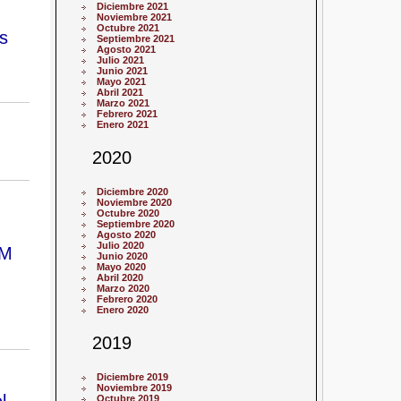
Diciembre 2021
Noviembre 2021
Octubre 2021
s
Septiembre 2021
Agosto 2021
Julio 2021
Junio 2021
Mayo 2021
Abril 2021
Marzo 2021
Febrero 2021
Enero 2021
2020
Diciembre 2020
Noviembre 2020
Octubre 2020
Septiembre 2020
Agosto 2020
Julio 2020
OM
Junio 2020
Mayo 2020
Abril 2020
Marzo 2020
Febrero 2020
Enero 2020
2019
Diciembre 2019
Noviembre 2019
l
Octubre 2019