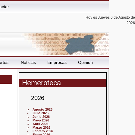
actar
Hoy es Jueves 6 de Agosto de
2026
rtes
Noticias
Empresas
Opinión
Hemeroteca
2026
Agosto 2026
Julio 2026
Junio 2026
Mayo 2026
Abril 2026
Marzo 2026
Febrero 2026
Enero 2026