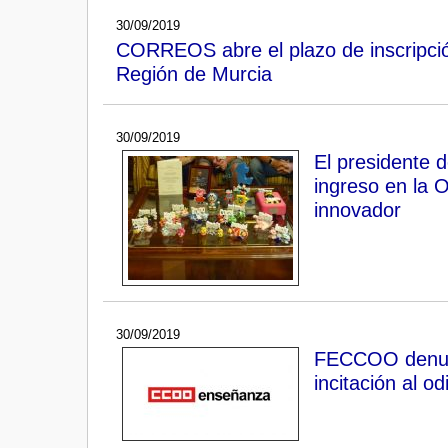
30/09/2019
CORREOS abre el plazo de inscripción
Región de Murcia
30/09/2019
El presidente 
ingreso en la O
innovador
30/09/2019
FECCOO denunci
incitación al od