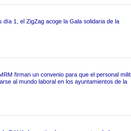
día 1, el ZigZag acoge la Gala solidaria de la
MRM firman un convenio para que el personal milit
arse al mundo laboral en los ayuntamientos de la