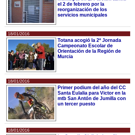
el 2 de febrero por la
reorganización de los
servicios municipales
18/01/2016
Totana acogió la 2ª Jornada
Campeonato Escolar de
Orientación de la Región de
Murcia
18/01/2016
Primer podium del año del CC
Santa Eulalia para Victor en la
mtb San Antón de Jumilla con
un tercer puesto
18/01/2016