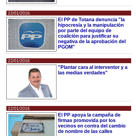
22/01/2016
El PP de Totana denuncia "la
hipocresía y la manipulación
por parte del equipo de
coalición para justificar su
negativa de la aprobación del
PGOM"
22/01/2016
"Plantar cara al interventor y a
las medias verdades"
22/01/2016
El PP apoya la campaña de
firmas promovida por los
vecinos en contra del cambio
de nombre de las calles