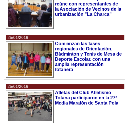
reúne con representantes de
la Asociación de Vecinos de la
urbanización "La Charca"
25/01/2016
Comienzan las fases
regionales de Orientación,
Bádminton y Tenis de Mesa de
Deporte Escolar, con una
amplia representación
totanera
25/01/2016
Atletas del Club Atletismo
Totana participaron en la 27ª
Media Maratón de Santa Pola