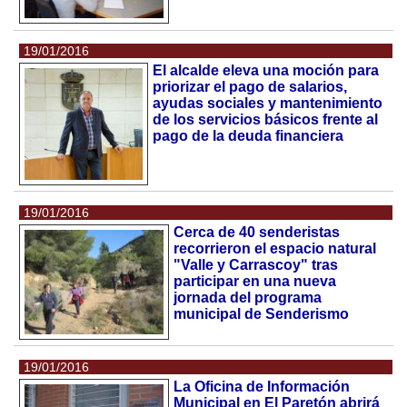
19/01/2016
El alcalde eleva una moción para
priorizar el pago de salarios,
ayudas sociales y mantenimiento
de los servicios básicos frente al
pago de la deuda financiera
19/01/2016
Cerca de 40 senderistas
recorrieron el espacio natural
"Valle y Carrascoy" tras
participar en una nueva
jornada del programa
municipal de Senderismo
19/01/2016
La Oficina de Información
Municipal en El Paretón abrirá