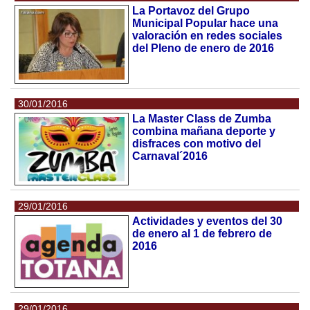
La Portavoz del Grupo
Municipal Popular hace una
valoración en redes sociales
del Pleno de enero de 2016
30/01/2016
La Master Class de Zumba
combina mañana deporte y
disfraces con motivo del
Carnaval´2016
29/01/2016
Actividades y eventos del 30
de enero al 1 de febrero de
2016
29/01/2016