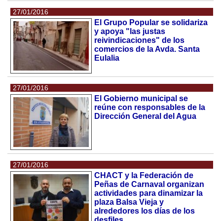
27/01/2016
El Grupo Popular se solidariza
y apoya "las justas
reivindicaciones" de los
comercios de la Avda. Santa
Eulalia
27/01/2016
El Gobierno municipal se
reúne con responsables de la
Dirección General del Agua
27/01/2016
CHACT y la Federación de
Peñas de Carnaval organizan
actividades para dinamizar la
plaza Balsa Vieja y
alrededores los días de los
desfiles