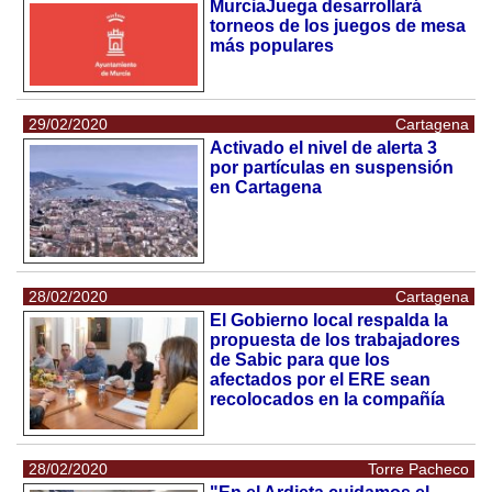
MurciaJuega desarrollará
torneos de los juegos de mesa
más populares
29/02/2020
Cartagena
Activado el nivel de alerta 3
por partículas en suspensión
en Cartagena
28/02/2020
Cartagena
El Gobierno local respalda la
propuesta de los trabajadores
de Sabic para que los
afectados por el ERE sean
recolocados en la compañía
28/02/2020
Torre Pacheco