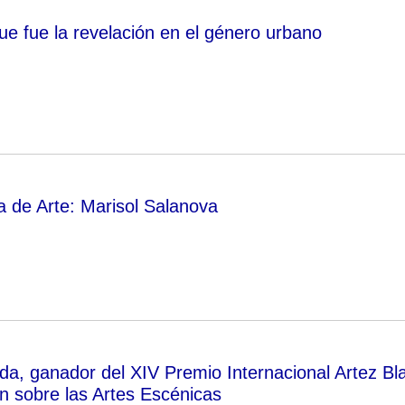
que fue la revelación en el género urbano
ofa de Arte: Marisol Salanova
da, ganador del XIV Premio Internacional Artez Bla
ón sobre las Artes Escénicas