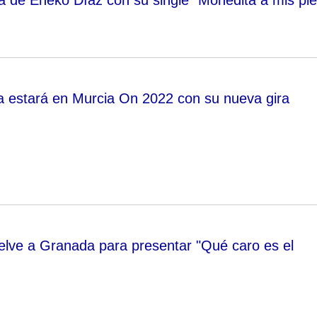
a estará en Murcia On 2022 con su nueva gira
elve a Granada para presentar "Qué caro es el