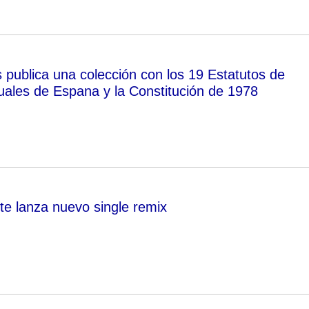
s publica una colección con los 19 Estatutos de
ales de Espana y la Constitución de 1978
te lanza nuevo single remix