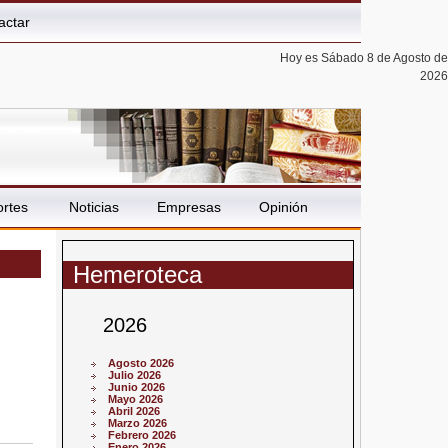
actar
Hoy es Sábado 8 de Agosto de
2026
rtes
Noticias
Empresas
Opinión
Hemeroteca
2026
Agosto 2026
Julio 2026
Junio 2026
Mayo 2026
Abril 2026
Marzo 2026
Febrero 2026
Enero 2026