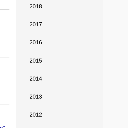
2018
2017
2016
2015
2014
2013
2012
s"