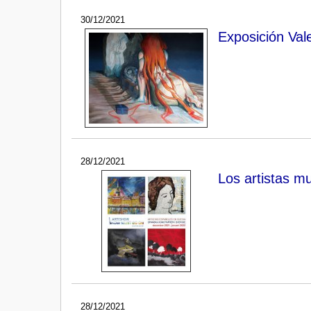
30/12/2021
Exposición Val
28/12/2021
Los artistas m
28/12/2021