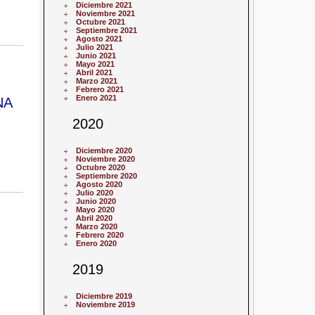
Diciembre 2021
Noviembre 2021
Octubre 2021
Septiembre 2021
Agosto 2021
Julio 2021
Junio 2021
Mayo 2021
Abril 2021
Marzo 2021
Febrero 2021
Enero 2021
NA
2020
Diciembre 2020
Noviembre 2020
Octubre 2020
Septiembre 2020
Agosto 2020
Julio 2020
Junio 2020
Mayo 2020
Abril 2020
Marzo 2020
Febrero 2020
Enero 2020
2019
Diciembre 2019
Noviembre 2019