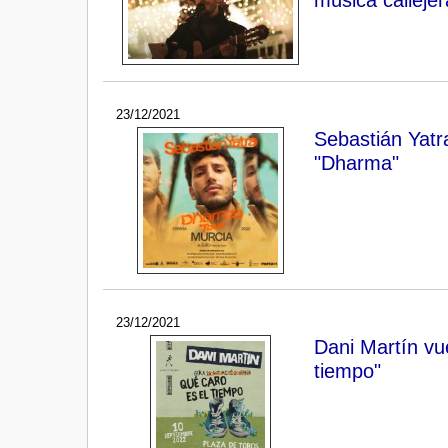
23/12/2021
Sebastián Yatr
"Dharma"
23/12/2021
Dani Martín vu
tiempo"