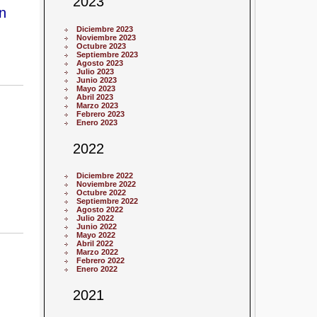
2023
n
Diciembre 2023
Noviembre 2023
Octubre 2023
Septiembre 2023
Agosto 2023
Julio 2023
Junio 2023
Mayo 2023
Abril 2023
Marzo 2023
Febrero 2023
Enero 2023
2022
Diciembre 2022
Noviembre 2022
Octubre 2022
Septiembre 2022
Agosto 2022
Julio 2022
Junio 2022
Mayo 2022
Abril 2022
Marzo 2022
Febrero 2022
Enero 2022
2021