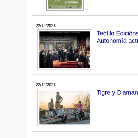
22/12/2021
Teófilo Edición
Autonomía actu
22/12/2021
Tigre y Diaman