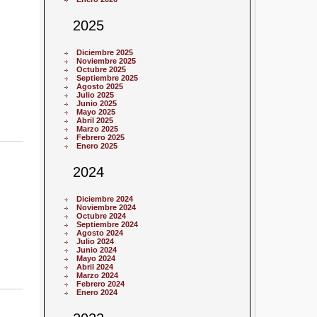
2025
Diciembre 2025
Noviembre 2025
Octubre 2025
Septiembre 2025
Agosto 2025
Julio 2025
Junio 2025
Mayo 2025
Abril 2025
Marzo 2025
Febrero 2025
Enero 2025
2024
Diciembre 2024
Noviembre 2024
Octubre 2024
Septiembre 2024
Agosto 2024
Julio 2024
Junio 2024
Mayo 2024
Abril 2024
Marzo 2024
Febrero 2024
Enero 2024