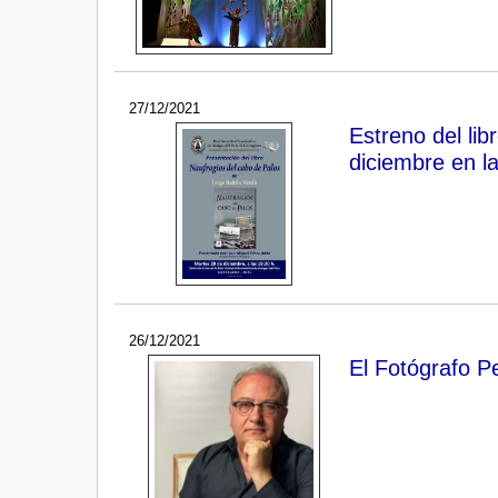
27/12/2021
Estreno del l
diciembre en 
26/12/2021
El Fotógrafo 