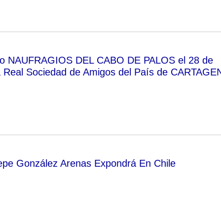
ibro NAUFRAGIOS DEL CABO DE PALOS el 28 de
la Real Sociedad de Amigos del País de CARTAGE
Pepe González Arenas Expondrá En Chile