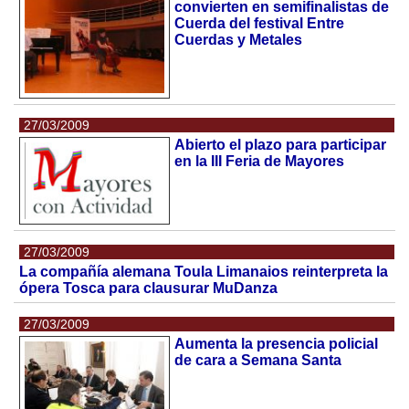
convierten en semifinalistas de
Cuerda del festival Entre
Cuerdas y Metales
27/03/2009
Abierto el plazo para participar
en la III Feria de Mayores
27/03/2009
La compañía alemana Toula Limanaios reinterpreta la
ópera Tosca para clausurar MuDanza
27/03/2009
Aumenta la presencia policial
de cara a Semana Santa