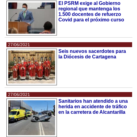
El PSRM exige al Gobierno
regional que mantenga los
1.500 docentes de refuerzo
Covid para el próximo curso
27/06/2021
Seis nuevos sacerdotes para
la Diócesis de Cartagena
27/06/2021
Sanitarios han atendido a una
herida en accidente de tráfico
en la carretera de Alcantarilla