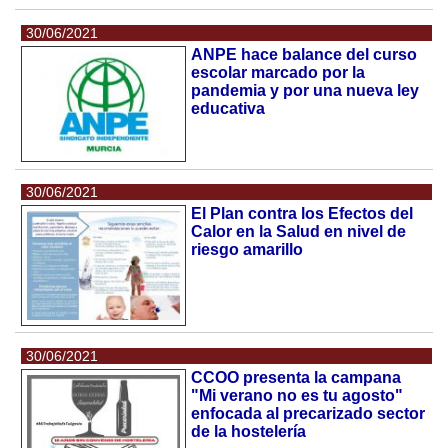
30/06/2021
ANPE hace balance del curso
escolar marcado por la
pandemia y por una nueva ley
educativa
30/06/2021
El Plan contra los Efectos del
Calor en la Salud en nivel de
riesgo amarillo
30/06/2021
CCOO presenta la campana
"Mi verano no es tu agosto"
enfocada al precarizado sector
de la hostelería