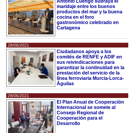
Antonio Luengo subraya el
maridaje entre los buenos
productos del mar y la buena
cocina en el foro
gastronómico celebrado en
Cartagena
28/06/2021
Ciudadanos apoya a los
comités de RENFE y ADIF en
sus reivindicaciones para
garantizar la continuidad en la
prestación del servicio de la
línea ferroviaria Murcia-Lorca-
Águilas
28/06/2021
El Plan Anual de Cooperación
Internacional se somete al
Consejo Regional de
Cooperación para el
Desarrollo