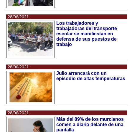
28/06/2021
Los trabajadores y
trabajadoras del transporte
escolar se manifiestan en
defensa de sus puestos de
trabajo
28/06/2021
Julio arrancará con un
episodio de altas temperaturas
28/06/2021
Más del 89% de los murcianos
comen a diario delante de una
pantalla