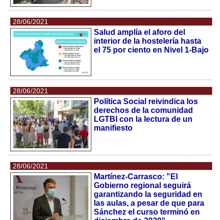
28/06/2021
Salud amplía el aforo del
interior de la hostelería hasta
el 75 por ciento en Nivel 1-Bajo
28/06/2021
Política Social reivindica los
derechos de la comunidad
LGTBI con la lectura de un
manifiesto
28/06/2021
Martínez-Carrasco: "El
Gobierno regional seguirá
garantizando la seguridad en
las aulas, a pesar de que para
Sánchez el curso terminó en