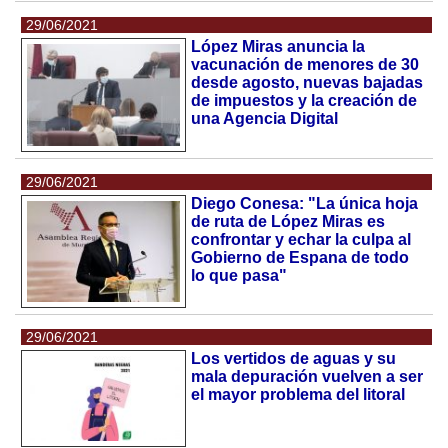
29/06/2021
López Miras anuncia la
vacunación de menores de 30
desde agosto, nuevas bajadas
de impuestos y la creación de
una Agencia Digital
29/06/2021
Diego Conesa: "La única hoja
de ruta de López Miras es
confrontar y echar la culpa al
Gobierno de Espana de todo
lo que pasa"
29/06/2021
Los vertidos de aguas y su
mala depuración vuelven a ser
el mayor problema del litoral