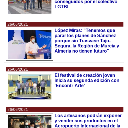
conseguidos por el colectivo
LGTBI
26/06/2021
López Miras: "Tenemos que
parar los planes de Sánchez
porque sin Trasvase Tajo-
Segura, la Región de Murcia y
Almería no tienen futuro"
26/06/2021
El festival de creación joven
inicia su segunda edición con
'Encontr-Arte'
26/06/2021
Los artesanos podrán exponer
y vender sus productos en el
Aeropuerto Internacional de la