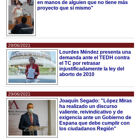
en manos de alguien que no tiene más
proyecto que sí mismo"
29/06/2021
Lourdes Méndez presenta una
demanda ante el TEDH contra
el TC por retrasar
injustificadamente la ley del
aborto de 2010
29/06/2021
Joaquín Segado: "López Miras
ha realizado un discurso
valiente, reivindicativo y de
exigencia ante un Gobierno de
Espana que debe cumplir con
los ciudadanos Región"