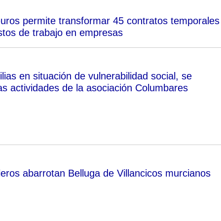
euros permite transformar 45 contratos temporales
stos de trabajo en empresas
ias en situación de vulnerabilidad social, se
las actividades de la asociación Columbares
eros abarrotan Belluga de Villancicos murcianos