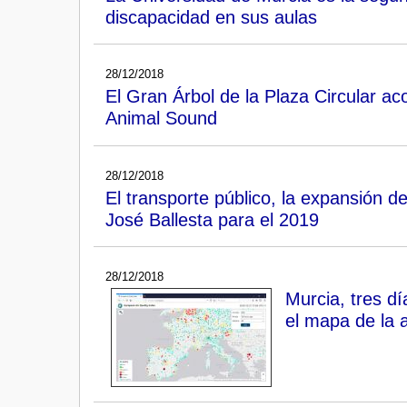
discapacidad en sus aulas
28/12/2018
El Gran Árbol de la Plaza Circular ac
Animal Sound
28/12/2018
El transporte público, la expansión de
José Ballesta para el 2019
28/12/2018
Murcia, tres dí
el mapa de la 