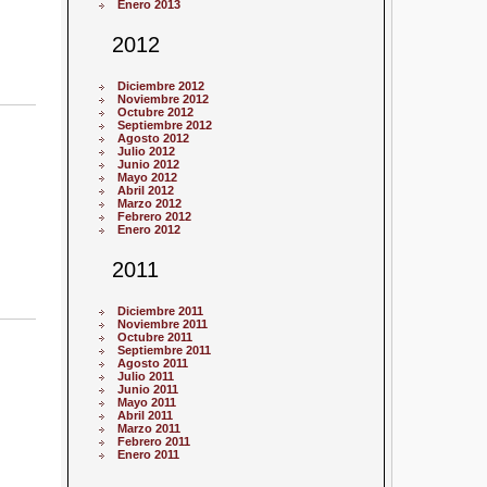
Enero 2013
2012
Diciembre 2012
Noviembre 2012
Octubre 2012
Septiembre 2012
Agosto 2012
Julio 2012
Junio 2012
Mayo 2012
Abril 2012
Marzo 2012
Febrero 2012
Enero 2012
2011
Diciembre 2011
Noviembre 2011
Octubre 2011
Septiembre 2011
Agosto 2011
Julio 2011
Junio 2011
Mayo 2011
Abril 2011
Marzo 2011
Febrero 2011
Enero 2011