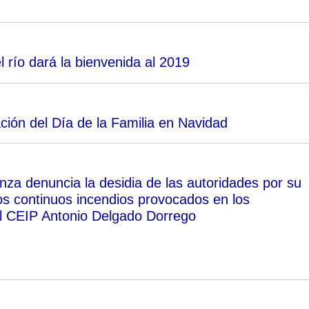
 río dará la bienvenida al 2019
ción del Día de la Familia en Navidad
 denuncia la desidia de las autoridades por su
los continuos incendios provocados en los
l CEIP Antonio Delgado Dorrego