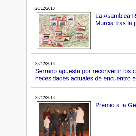
28/12/2018
La Asamblea Reg
Murcia tras la
28/12/2018
Serrano apuesta por reconvertir los 
necesidades actuales de encuentro en
28/12/2018
Premio a la Ge