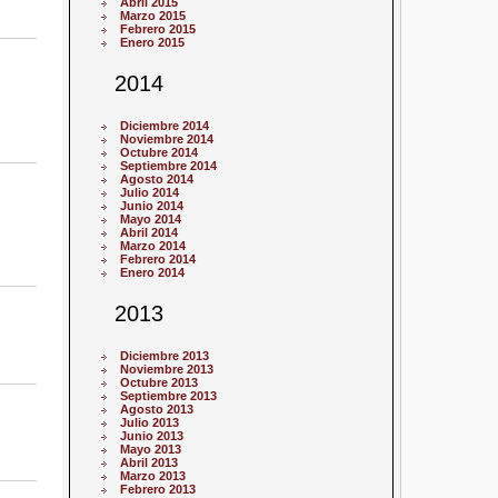
Abril 2015
Marzo 2015
Febrero 2015
Enero 2015
2014
Diciembre 2014
Noviembre 2014
Octubre 2014
Septiembre 2014
Agosto 2014
Julio 2014
Junio 2014
Mayo 2014
Abril 2014
Marzo 2014
Febrero 2014
Enero 2014
2013
Diciembre 2013
Noviembre 2013
Octubre 2013
Septiembre 2013
Agosto 2013
Julio 2013
Junio 2013
Mayo 2013
Abril 2013
Marzo 2013
Febrero 2013