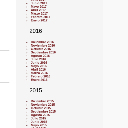
Junio 2017
Mayo 2017
Abril 2017
Marzo 2017
Febrero 2017
Enero 2017
2016
Diciembre 2016
Noviembre 2016
Octubre 2016
Septiembre 2016
Agosto 2016
Julio 2016
Junio 2016
Mayo 2016
Abril 2016
Marzo 2016
Febrero 2016
Enero 2016
2015
Diciembre 2015
Noviembre 2015
Octubre 2015
Septiembre 2015
Agosto 2015
Julio 2015
Junio 2015
Mayo 2015