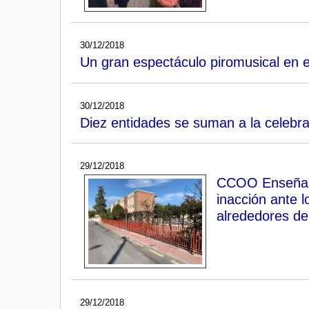
30/12/2018
Un gran espectáculo piromusical en el
30/12/2018
Diez entidades se suman a la celebra
29/12/2018
CCOO Enseñanza
inacción ante 
alrededores de
29/12/2018