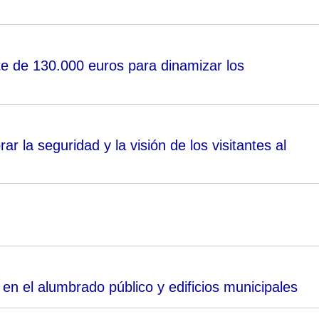
e de 130.000 euros para dinamizar los
r la seguridad y la visión de los visitantes al
en el alumbrado público y edificios municipales