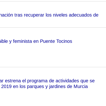
nación tras recuperar los niveles adecuados de
ible y feminista en Puente Tocinos
lar estrena el programa de actividades que se
n 2019 en los parques y jardines de Murcia