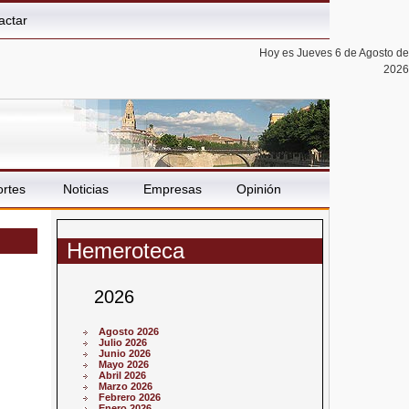
actar
Hoy es Jueves 6 de Agosto de
2026
rtes
Noticias
Empresas
Opinión
Hemeroteca
2026
Agosto 2026
Julio 2026
Junio 2026
Mayo 2026
Abril 2026
Marzo 2026
Febrero 2026
Enero 2026