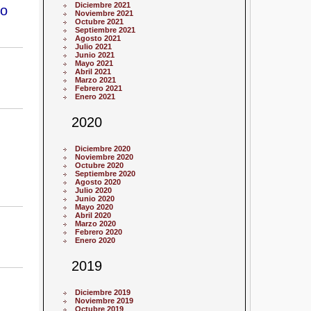
Diciembre 2021
to
Noviembre 2021
Octubre 2021
Septiembre 2021
Agosto 2021
Julio 2021
Junio 2021
Mayo 2021
Abril 2021
Marzo 2021
Febrero 2021
Enero 2021
2020
Diciembre 2020
Noviembre 2020
Octubre 2020
Septiembre 2020
Agosto 2020
Julio 2020
Junio 2020
Mayo 2020
Abril 2020
Marzo 2020
Febrero 2020
Enero 2020
2019
Diciembre 2019
Noviembre 2019
Octubre 2019