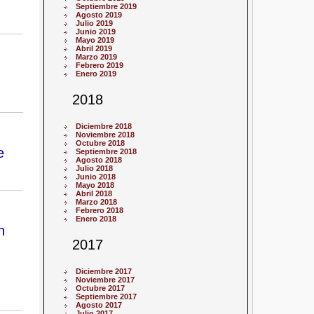
Septiembre 2019
Agosto 2019
Julio 2019
Junio 2019
Mayo 2019
Abril 2019
Marzo 2019
Febrero 2019
Enero 2019
2018
Diciembre 2018
Noviembre 2018
Octubre 2018
e
Septiembre 2018
Agosto 2018
Julio 2018
Junio 2018
Mayo 2018
Abril 2018
Marzo 2018
Febrero 2018
Enero 2018
n
2017
Diciembre 2017
Noviembre 2017
Octubre 2017
Septiembre 2017
Agosto 2017
Julio 2017