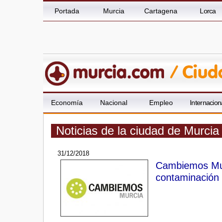
Portada
Murcia
Cartagena
Lorca
Economía
Nacional
Empleo
Internacion
Noticias de la ciudad de Murcia
31/12/2018
Cambiemos Murc
contaminación 