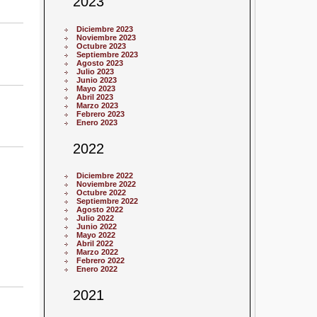
2023
Diciembre 2023
Noviembre 2023
Octubre 2023
Septiembre 2023
Agosto 2023
Julio 2023
Junio 2023
Mayo 2023
Abril 2023
Marzo 2023
Febrero 2023
Enero 2023
2022
Diciembre 2022
Noviembre 2022
Octubre 2022
Septiembre 2022
Agosto 2022
Julio 2022
Junio 2022
Mayo 2022
Abril 2022
Marzo 2022
Febrero 2022
Enero 2022
2021