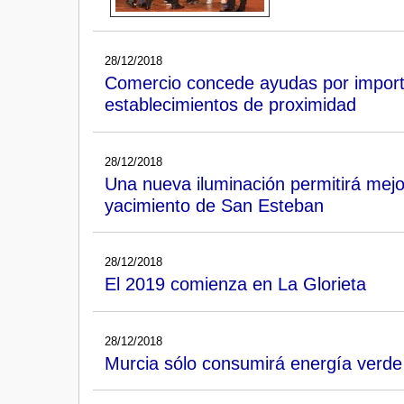
28/12/2018
Comercio concede ayudas por import
establecimientos de proximidad
28/12/2018
Una nueva iluminación permitirá mejora
yacimiento de San Esteban
28/12/2018
El 2019 comienza en La Glorieta
28/12/2018
Murcia sólo consumirá energía verde 