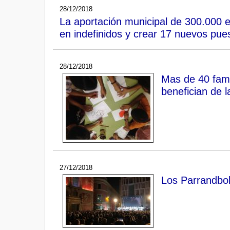
28/12/2018
La aportación municipal de 300.000 
en indefinidos y crear 17 nuevos pue
28/12/2018
Mas de 40 famil
benefician de 
27/12/2018
Los Parrandbol