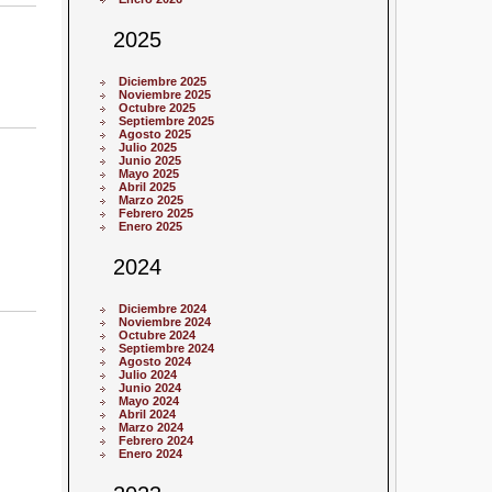
2025
Diciembre 2025
Noviembre 2025
Octubre 2025
Septiembre 2025
Agosto 2025
Julio 2025
Junio 2025
Mayo 2025
Abril 2025
Marzo 2025
Febrero 2025
Enero 2025
2024
Diciembre 2024
Noviembre 2024
Octubre 2024
Septiembre 2024
Agosto 2024
Julio 2024
Junio 2024
Mayo 2024
Abril 2024
Marzo 2024
Febrero 2024
Enero 2024