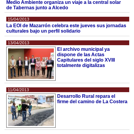
Medio Ambiente organiza un viaje a la central solar
de Tabernas junto a Alcedo
15/04/2013
La EOI de Mazarrón celebra este jueves sus jornadas
culturales bajo un perfil solidario
13/04/2013
El archivo municipal ya
dispone de las Actas
Capitulares del siglo XVIII
totalmente digitalizas
11/04/2013
Desarrollo Rural repara el
firme del camino de La Costera