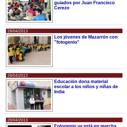
guiados por Juan Francisco
Cerezo
28/04/2013
Los jóvenes de Mazarrón con
"fotogenio"
28/04/2013
Educación dona material
escolar a los niños y niñas de
India
28/04/2013
Fotogenio ya está en marcha