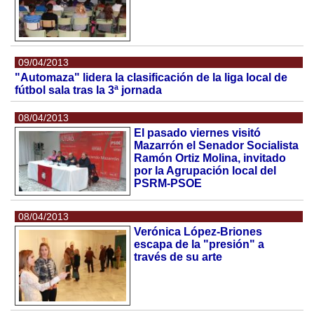
09/04/2013
"Automaza" lidera la clasificación de la liga local de
fútbol sala tras la 3ª jornada
08/04/2013
El pasado viernes visitó
Mazarrón el Senador Socialista
Ramón Ortiz Molina, invitado
por la Agrupación local del
PSRM-PSOE
08/04/2013
Verónica López-Briones
escapa de la "presión" a
través de su arte