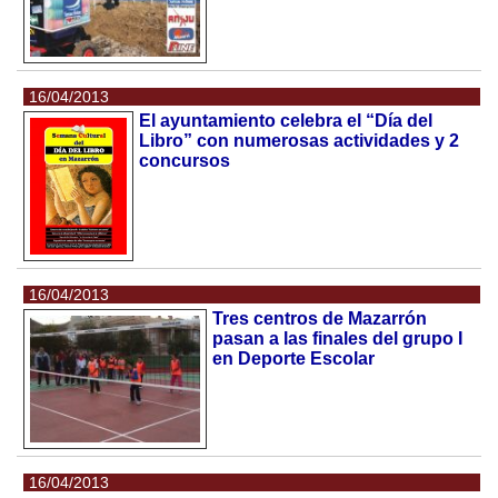
16/04/2013
El ayuntamiento celebra el “Día del
Libro” con numerosas actividades y 2
concursos
16/04/2013
Tres centros de Mazarrón
pasan a las finales del grupo I
en Deporte Escolar
16/04/2013