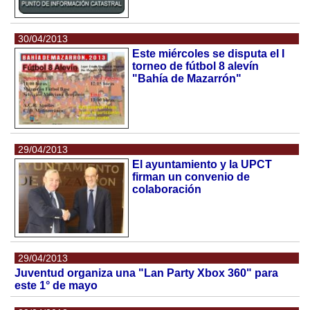
30/04/2013
Este miércoles se disputa el I
torneo de fútbol 8 alevín
"Bahía de Mazarrón"
29/04/2013
El ayuntamiento y la UPCT
firman un convenio de
colaboración
29/04/2013
Juventud organiza una "Lan Party Xbox 360" para
este 1° de mayo