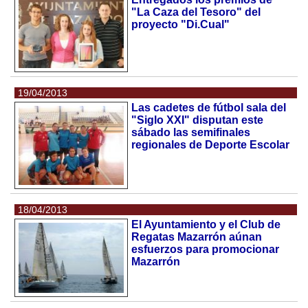
"La Caza del Tesoro" del
proyecto "Di.Cual"
19/04/2013
Las cadetes de fútbol sala del
"Siglo XXI" disputan este
sábado las semifinales
regionales de Deporte Escolar
18/04/2013
El Ayuntamiento y el Club de
Regatas Mazarrón aúnan
esfuerzos para promocionar
Mazarrón