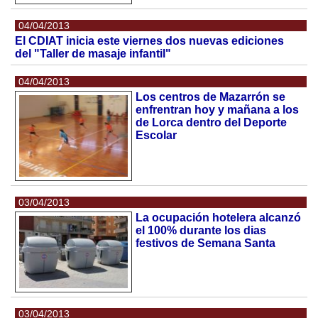
04/04/2013
El CDIAT inicia este viernes dos nuevas ediciones
del "Taller de masaje infantil"
04/04/2013
Los centros de Mazarrón se
enfrentran hoy y mañana a los
de Lorca dentro del Deporte
Escolar
03/04/2013
La ocupación hotelera alcanzó
el 100% durante los dias
festivos de Semana Santa
03/04/2013