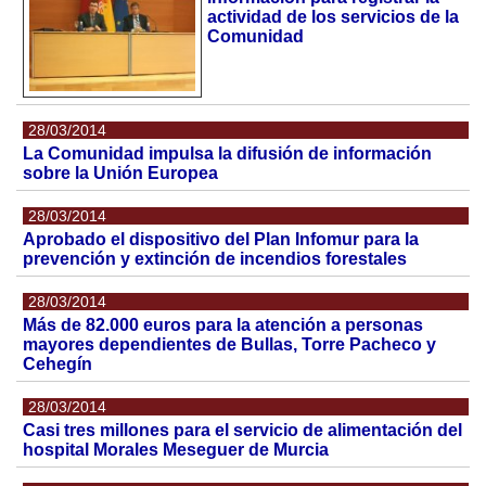
actividad de los servicios de la
Comunidad
28/03/2014
La Comunidad impulsa la difusión de información
sobre la Unión Europea
28/03/2014
Aprobado el dispositivo del Plan Infomur para la
prevención y extinción de incendios forestales
28/03/2014
Más de 82.000 euros para la atención a personas
mayores dependientes de Bullas, Torre Pacheco y
Cehegín
28/03/2014
Casi tres millones para el servicio de alimentación del
hospital Morales Meseguer de Murcia