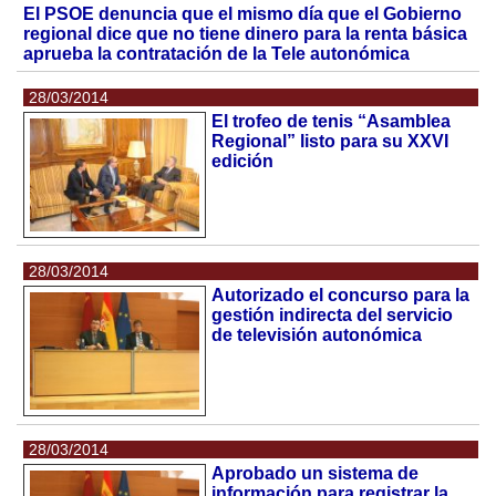
El PSOE denuncia que el mismo día que el Gobierno
regional dice que no tiene dinero para la renta básica
aprueba la contratación de la Tele autonómica
28/03/2014
El trofeo de tenis “Asamblea
Regional” listo para su XXVI
edición
28/03/2014
Autorizado el concurso para la
gestión indirecta del servicio
de televisión autonómica
28/03/2014
Aprobado un sistema de
información para registrar la