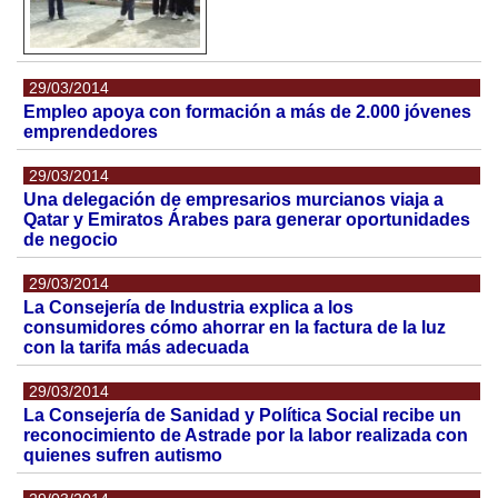
29/03/2014
Empleo apoya con formación a más de 2.000 jóvenes
emprendedores
29/03/2014
Una delegación de empresarios murcianos viaja a
Qatar y Emiratos Árabes para generar oportunidades
de negocio
29/03/2014
La Consejería de Industria explica a los
consumidores cómo ahorrar en la factura de la luz
con la tarifa más adecuada
29/03/2014
La Consejería de Sanidad y Política Social recibe un
reconocimiento de Astrade por la labor realizada con
quienes sufren autismo