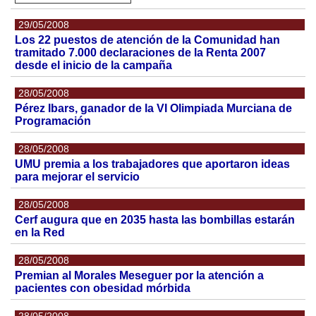
29/05/2008
Los 22 puestos de atención de la Comunidad han
tramitado 7.000 declaraciones de la Renta 2007
desde el inicio de la campaña
28/05/2008
Pérez Ibars, ganador de la VI Olimpiada Murciana de
Programación
28/05/2008
UMU premia a los trabajadores que aportaron ideas
para mejorar el servicio
28/05/2008
Cerf augura que en 2035 hasta las bombillas estarán
en la Red
28/05/2008
Premian al Morales Meseguer por la atención a
pacientes con obesidad mórbida
28/05/2008