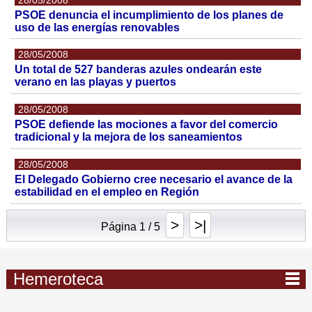
PSOE denuncia el incumplimiento de los planes de
uso de las energías renovables
28/05/2008
Un total de 527 banderas azules ondearán este
verano en las playas y puertos
28/05/2008
PSOE defiende las mociones a favor del comercio
tradicional y la mejora de los saneamientos
28/05/2008
El Delegado Gobierno cree necesario el avance de la
estabilidad en el empleo en Región
>
>|
Página 1 / 5
Hemeroteca