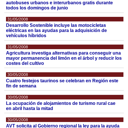
autobuses urbanos e interurbanos gratis durante
todos los domingos de junio
31/05/2008
Desarrollo Sostenible incluye las motocicletas
eléctricas en las ayudas para la adquisición de
vehículos híbridos
31/05/2008
Agricultura investiga alternativas para conseguir una
mayor permanencia del limón en el árbol y reducir los
costes del cultivo
30/05/2008
Cuatro festejos taurinos se celebran en Región este
fin de semana
30/05/2008
La ocupación de alojamientos de turismo rural cae
en abril hasta la mitad
30/05/2008
AVT solicita al Gobierno regional la ley para la ayuda