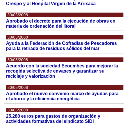
Crespo y al Hospital Virgen de la Arrixaca
30/05/2008
Aprobado el decreto para la ejecución de obras en
materia de ordenación del litoral
30/05/2008
Ayuda a la Federación de Cofradías de Pescadores
para la retirada de residuos sólidos del mar
30/05/2008
Acuerdo con la sociedad Ecoembes para mejorar la
recogida selectiva de envases y garantizar su
reciclaje y valorización
30/05/2008
Aprobado el nuevo convenio marco de ayudas para
el ahorro y la eficiencia energética
30/05/2008
25.288 euros para gastos de organización y
actividades formativas del sindicato SIDI