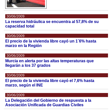
30/06/2009
La reserva hidráulica se encuentra al 57,8% de su
capacidad total
30/06/2009
El precio de la vivienda libre cayó un 1´6% hasta
marzo en la Región
30/06/2009
Murcia en alerta por las altas temperaturas que
llegarán a los 37 grados
30/06/2009
El precio de la vivienda libre cayó el 7,6% hasta
marzo, según el INE
30/06/2009
La Delegación del Gobierno de respuesta a la
Asociación Unificada de Guardias Civiles