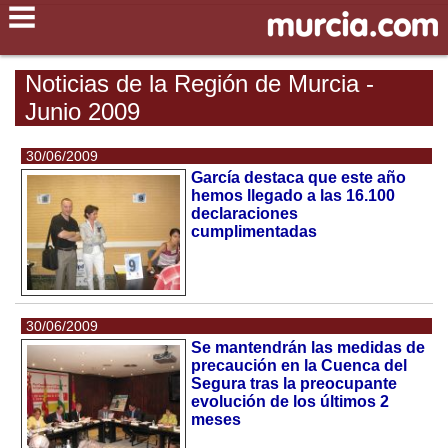
Noticias de la Región de Murcia -
Junio 2009
30/06/2009
García destaca que este año
hemos llegado a las 16.100
declaraciones
cumplimentadas
30/06/2009
Se mantendrán las medidas de
precaución en la Cuenca del
Segura tras la preocupante
evolución de los últimos 2
meses