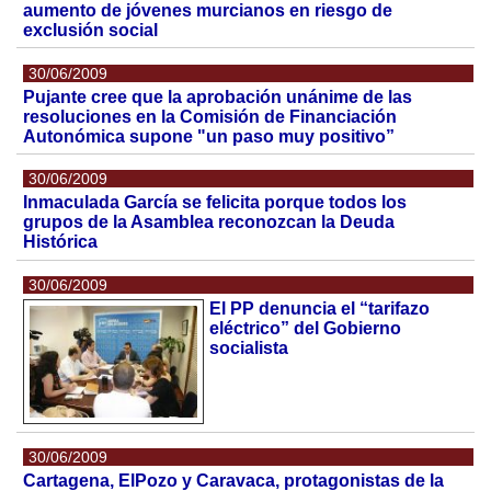
aumento de jóvenes murcianos en riesgo de
exclusión social
30/06/2009
Pujante cree que la aprobación unánime de las
resoluciones en la Comisión de Financiación
Autonómica supone "un paso muy positivo”
30/06/2009
Inmaculada García se felicita porque todos los
grupos de la Asamblea reconozcan la Deuda
Histórica
30/06/2009
El PP denuncia el “tarifazo
eléctrico” del Gobierno
socialista
30/06/2009
Cartagena, ElPozo y Caravaca, protagonistas de la