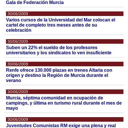
Gala de Federación Murcia
30/06/2009
Varios cursos de la Universidad del Mar colocan el
cartel de completo tres meses antes de su
celebración
30/06/2009
Suben un 22% el sueldo de los profesores
universitarios y los sindicatos lo ven insuficiente
30/06/2009
Renfe ofrece 130.000 plazas en trenes Altaria con
origen y destino la Región de Murcia durante el
verano
30/06/2009
Murcia, séptima comunidad en ocupación de
campings, y última en turismo rural durante el mes de
mayo
30/06/2009
Juventudes Comunistas RM exige una plena y real