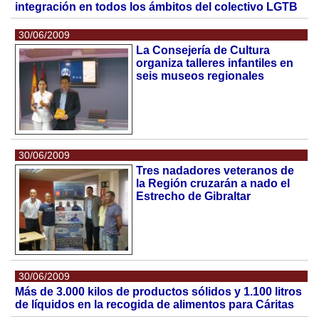
integración en todos los ámbitos del colectivo LGTB
30/06/2009
La Consejería de Cultura
organiza talleres infantiles en
seis museos regionales
30/06/2009
Tres nadadores veteranos de
la Región cruzarán a nado el
Estrecho de Gibraltar
30/06/2009
Más de 3.000 kilos de productos sólidos y 1.100 litros
de líquidos en la recogida de alimentos para Cáritas