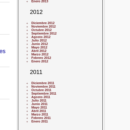
Enero 2013
2012
Diciembre 2012
Noviembre 2012
Octubre 2012
Septiembre 2012
Agosto 2012
Julio 2012
Junio 2012
Mayo 2012
les
Abril 2012
Marzo 2012
Febrero 2012
Enero 2012
2011
Diciembre 2011
Noviembre 2011
Octubre 2011
Septiembre 2011
Agosto 2011
Julio 2011
Junio 2011
Mayo 2011
Abril 2011
Marzo 2011
Febrero 2011
Enero 2011