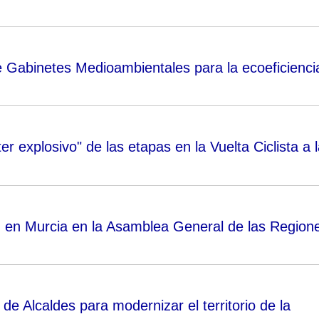
e Gabinetes Medioambientales para la ecoeficienci
r explosivo" de las etapas en la Vuelta Ciclista a l
n en Murcia en la Asamblea General de las Region
 de Alcaldes para modernizar el territorio de la