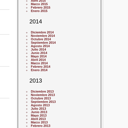
Abril 2015
Marzo 2015
Febrero 2015
Enero 2015
2014
Diciembre 2014
Noviembre 2014
Octubre 2014
Septiembre 2014
Agosto 2014
Julio 2014
Junio 2014
Mayo 2014
Abril 2014
Marzo 2014
Febrero 2014
Enero 2014
2013
Diciembre 2013
Noviembre 2013
Octubre 2013
Septiembre 2013
Agosto 2013
Julio 2013
Junio 2013
Mayo 2013
Abril 2013
Marzo 2013
Febrero 2013