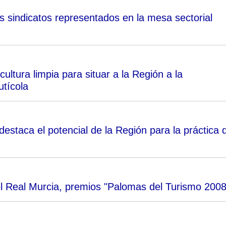
 sindicatos representados en la mesa sectorial
cultura limpia para situar a la Región a la
utícola
destaca el potencial de la Región para la práctica 
 el Real Murcia, premios "Palomas del Turismo 2008