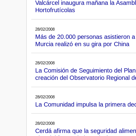
Valcárcel inaugura mañana la Asamb
Hortofrutícolas
28/02/2008
Más de 20.000 personas asistieron a 
Murcia realizó en su gira por China
28/02/2008
La Comisión de Seguimiento del Plan E
creación del Observatorio Regional d
28/02/2008
La Comunidad impulsa la primera decl
28/02/2008
Cerdá afirma que la seguridad aliment