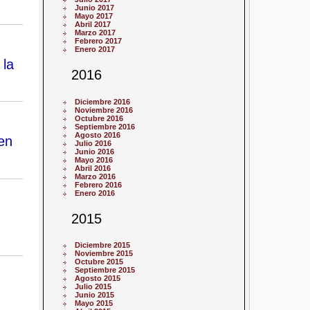
Junio 2017
Mayo 2017
Abril 2017
Marzo 2017
Febrero 2017
Enero 2017
 la
2016
Diciembre 2016
Noviembre 2016
Octubre 2016
Septiembre 2016
Agosto 2016
en
Julio 2016
Junio 2016
Mayo 2016
Abril 2016
Marzo 2016
Febrero 2016
Enero 2016
2015
Diciembre 2015
Noviembre 2015
Octubre 2015
Septiembre 2015
Agosto 2015
Julio 2015
Junio 2015
Mayo 2015