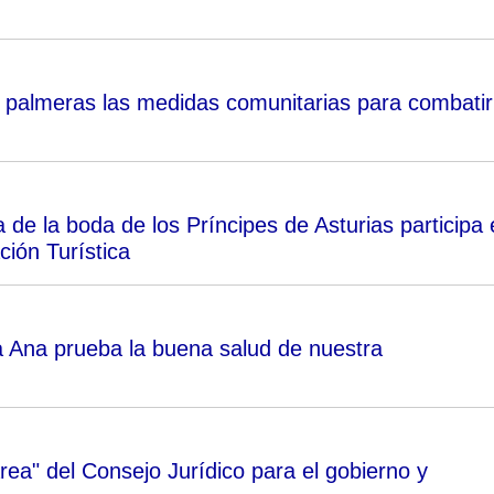
de palmeras las medidas comunitarias para combatir
 de la boda de los Príncipes de Asturias participa 
ción Turística
 Ana prueba la buena salud de nuestra
area" del Consejo Jurídico para el gobierno y