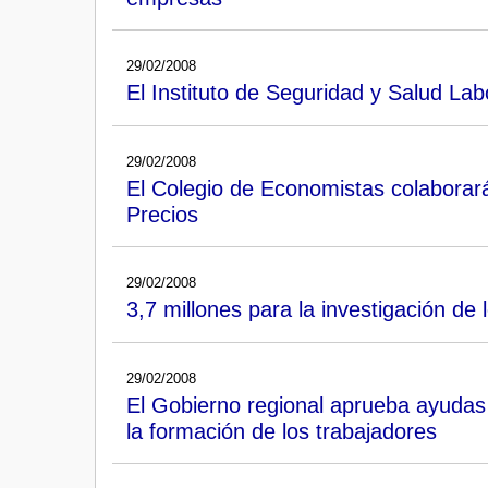
29/02/2008
El Instituto de Seguridad y Salud Lab
29/02/2008
El Colegio de Economistas colaborará
Precios
29/02/2008
3,7 millones para la investigación de 
29/02/2008
El Gobierno regional aprueba ayudas p
la formación de los trabajadores