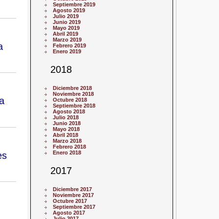
Septiembre 2019
Agosto 2019
Julio 2019
Junio 2019
Mayo 2019
Abril 2019
Marzo 2019
a
Febrero 2019
Enero 2019
2018
Diciembre 2018
Noviembre 2018
a
Octubre 2018
Septiembre 2018
Agosto 2018
Julio 2018
Junio 2018
Mayo 2018
Abril 2018
Marzo 2018
Febrero 2018
es
Enero 2018
2017
Diciembre 2017
Noviembre 2017
Octubre 2017
Septiembre 2017
Agosto 2017
Julio 2017