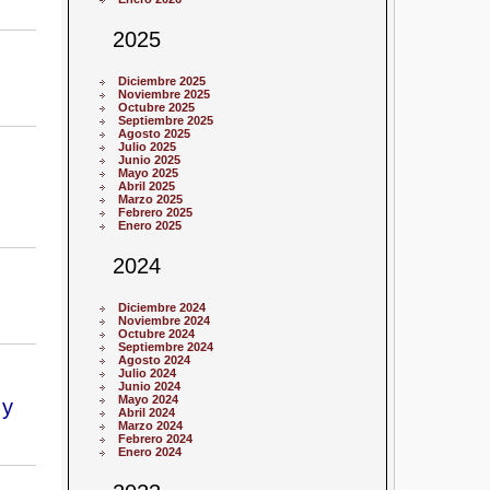
2025
Diciembre 2025
Noviembre 2025
Octubre 2025
Septiembre 2025
Agosto 2025
Julio 2025
Junio 2025
Mayo 2025
Abril 2025
Marzo 2025
Febrero 2025
Enero 2025
2024
Diciembre 2024
Noviembre 2024
Octubre 2024
Septiembre 2024
Agosto 2024
Julio 2024
Junio 2024
Mayo 2024
 y
Abril 2024
Marzo 2024
Febrero 2024
Enero 2024