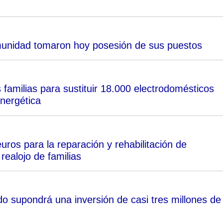
omunidad tomaron hoy posesión de sus puestos
 familias para sustituir 18.000 electrodomésticos
energética
uros para la reparación y rehabilitación de
realojo de familias
o supondrá una inversión de casi tres millones de