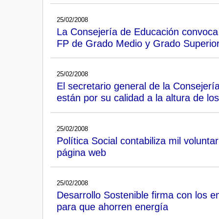
25/02/2008
La Consejería de Educación convoca 
FP de Grado Medio y Grado Superio
25/02/2008
El secretario general de la Consejerí
están por su calidad a la altura de lo
25/02/2008
Política Social contabiliza mil volun
página web
25/02/2008
Desarrollo Sostenible firma con los
para que ahorren energía