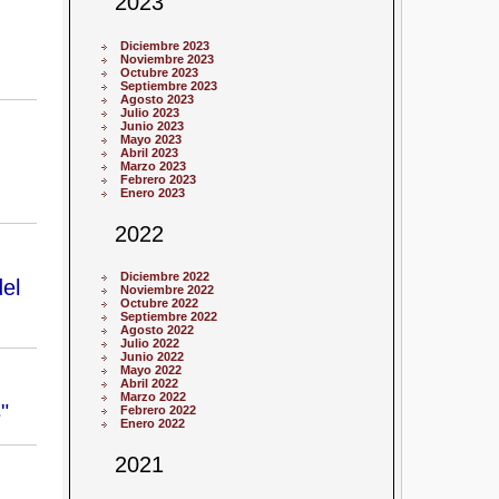
2023
Diciembre 2023
Noviembre 2023
Octubre 2023
Septiembre 2023
Agosto 2023
Julio 2023
Junio 2023
Mayo 2023
Abril 2023
Marzo 2023
Febrero 2023
Enero 2023
2022
Diciembre 2022
del
Noviembre 2022
Octubre 2022
Septiembre 2022
Agosto 2022
Julio 2022
Junio 2022
Mayo 2022
Abril 2022
Marzo 2022
"
Febrero 2022
Enero 2022
2021