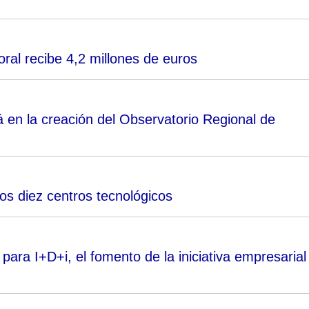
oral recibe 4,2 millones de euros
 en la creación del Observatorio Regional de
los diez centros tecnológicos
ara I+D+i, el fomento de la iniciativa empresarial