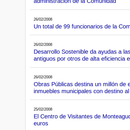
administración de la Comunidad
26/02/2008
Un total de 99 funcionarios de la C
26/02/2008
Desarrollo Sostenible da ayudas a las
antiguos por otros de alta eficiencia 
26/02/2008
Obras Públicas destina un millón de e
inmuebles municipales con destino al 
25/02/2008
El Centro de Visitantes de Monteagud
euros