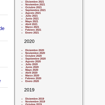
Diciembre 2021
Noviembre 2021
Octubre 2021
Septiembre 2021
Agosto 2021
Julio 2021
Junio 2021
Mayo 2021
Abril 2021
Marzo 2021
 de
Febrero 2021
Enero 2021
2020
Diciembre 2020
Noviembre 2020
Octubre 2020
Septiembre 2020
Agosto 2020
Julio 2020
Junio 2020
Mayo 2020
Abril 2020
Marzo 2020
Febrero 2020
e
Enero 2020
2019
Diciembre 2019
Noviembre 2019
Octubre 2019