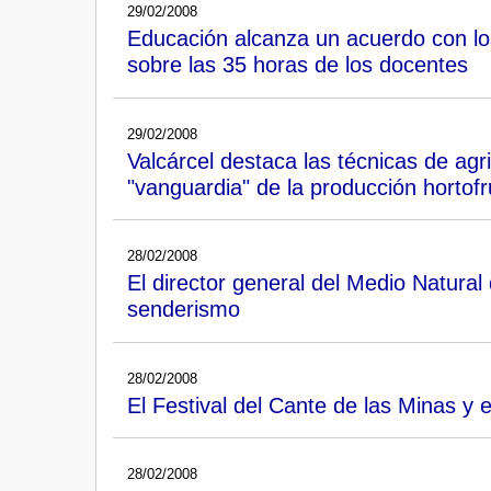
29/02/2008
Educación alcanza un acuerdo con los
sobre las 35 horas de los docentes
29/02/2008
Valcárcel destaca las técnicas de agri
"vanguardia" de la producción hortofr
28/02/2008
El director general del Medio Natural 
senderismo
28/02/2008
El Festival del Cante de las Minas y
28/02/2008