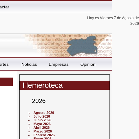
actar
Hoy es Viernes 7 de Agosto de
2026
rtes
Noticias
Empresas
Opinión
Hemeroteca
2026
Agosto 2026
Julio 2026
Junio 2026
Mayo 2026
Abril 2026
Marzo 2026
Febrero 2026
Enero 2026