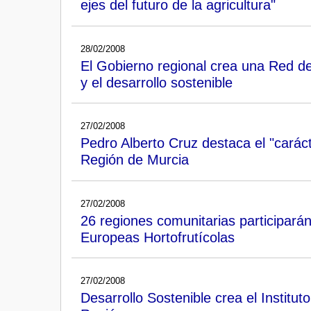
ejes del futuro de la agricultura"
28/02/2008
El Gobierno regional crea una Red d
y el desarrollo sostenible
27/02/2008
Pedro Alberto Cruz destaca el "carácte
Región de Murcia
27/02/2008
26 regiones comunitarias participará
Europeas Hortofrutícolas
27/02/2008
Desarrollo Sostenible crea el Instituto